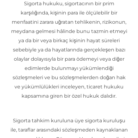
Sigorta hukuku, sigortacının bir prim
karşılığında, kişinin para ile ölçülebilir bir
menfaatini zarara uğratan tehlikenin, rizikonun,
meydana gelmesi hâlinde bunu tazmin etmeyi
ya da bir veya birkaç kişinin hayat süreleri
sebebiyle ya da hayatlarında gerçekleşen bazı
olaylar dolayısıyla bir para ödemeyi veya diğer
edimlerde bulunmayı yükümlendiği
sözleşmeleri ve bu sözleşmelerden doğan hak
ve yükümlülükleri inceleyen, ticaret hukuku
kapsamına giren bir özel hukuk dalıdır.
Sigorta tahkim kuruluna üye sigorta kuruluşu
ile, taraflar arasındaki sözleşmeden kaynaklanan