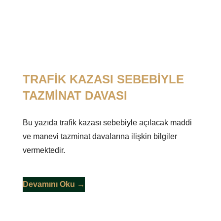
TRAFİK KAZASI SEBEBİYLE
TAZMİNAT DAVASI
Bu yazıda trafik kazası sebebiyle açılacak maddi
ve manevi tazminat davalarına ilişkin bilgiler
vermektedir.
Devamını Oku →