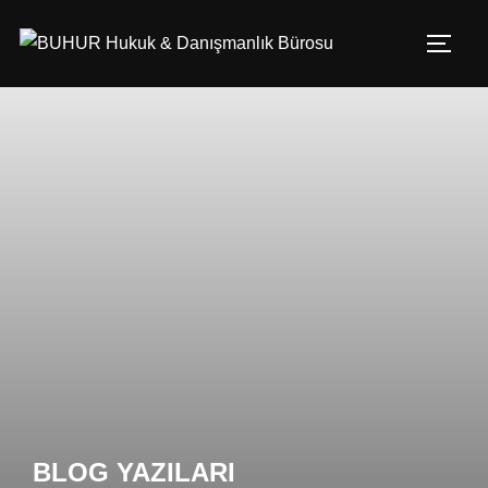
BLOG YAZILARI